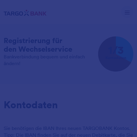
Registrierung für
1
/3
den Wechselservice
Bankverbindung bequem und einfach
Kontodaten
ändern!
Kontodaten
Sie benötigen die IBAN Ihres neuen TARGOBANK Kontos.
Tipp: Die IBAN finden Sie auf der neuen Debitkarte, die Sie