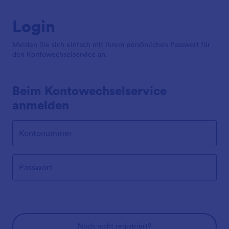
Login
Melden Sie sich einfach mit Ihrem persönlichen Passwort für
den Kontowechselservice an.
Beim Kontowechselservice
anmelden
Kontonummer
Passwort
Noch nicht registriert?