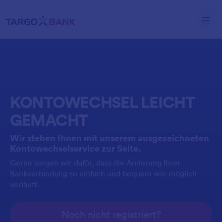
Direkt zum Inhalt
KONTOWECHSEL LEICHT
GEMACHT
Wir stehen Ihnen mit unserem ausgezeichneten
Kontowechselservice zur Seite.
Gerne sorgen wir dafür, dass die Änderung Ihrer
Bankverbindung so einfach und bequem wie möglich
verläuft.
Noch nicht registriert?