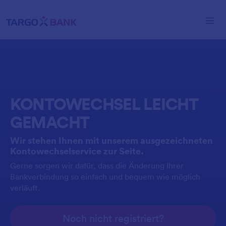
Direkt zum Inhalt
KONTOWECHSEL LEICHT
GEMACHT
Wir stehen Ihnen mit unserem ausgezeichneten
Kontowechselservice zur Seite.
Gerne sorgen wir dafür, dass die Änderung Ihrer
Bankverbindung so einfach und bequem wie möglich
verläuft.
Noch nicht registriert?