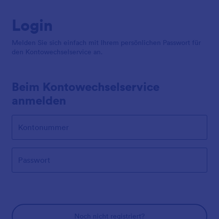
Login
Melden Sie sich einfach mit Ihrem persönlichen Passwort für
den Kontowechselservice an.
Beim Kontowechselservice
anmelden
Kontonummer
Passwort
Noch nicht registriert?